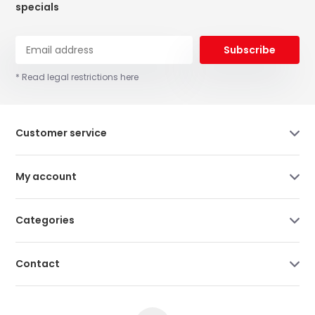
specials
Subscribe
* Read legal restrictions here
Customer service
My account
Categories
Contact