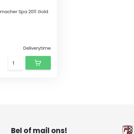
umacher Spa 2011 Gold
Deliverytime
Bel of mail ons!