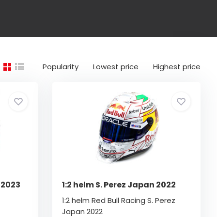
Popularity
Lowest price
Highest price
 2023
1:2 helm S. Perez Japan 2022
1:2 helm Red Bull Racing S. Perez
Japan 2022