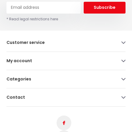
Subscribe
* Read legal restrictions here
Customer service
My account
Categories
Contact