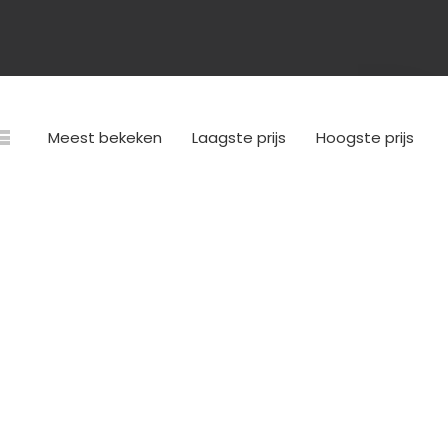
Meest bekeken
Laagste prijs
Hoogste prijs