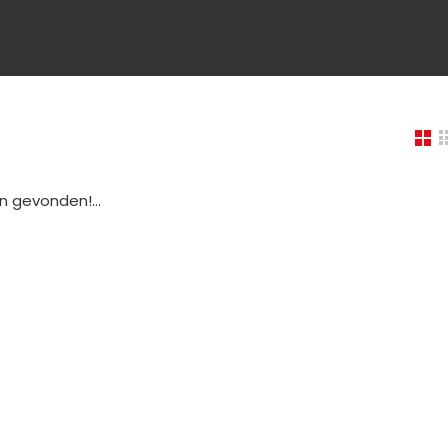
 gevonden!...