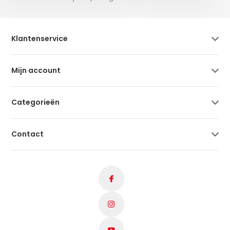
Klantenservice
Mijn account
Categorieën
Contact