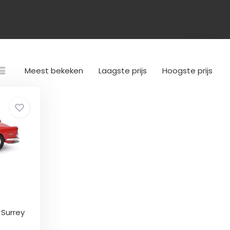
Meest bekeken
Laagste prijs
Hoogste prijs
 Surrey