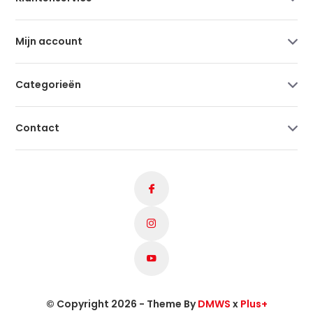
Mijn account
Categorieën
Contact
© Copyright 2026 - Theme By
DMWS
x
Plus+