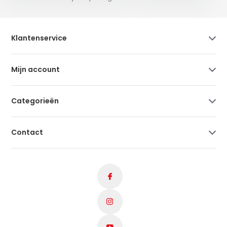
Klantenservice
Mijn account
Categorieën
Contact