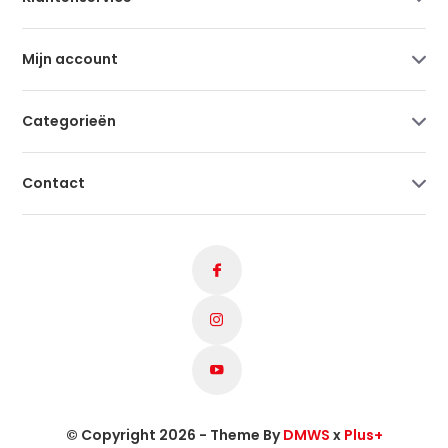
Mijn account
Categorieën
Contact
© Copyright 2026 - Theme By
DMWS
x
Plus+