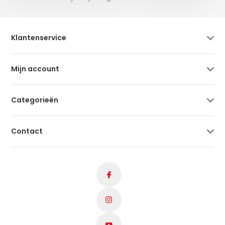
Klantenservice
Mijn account
Categorieën
Contact