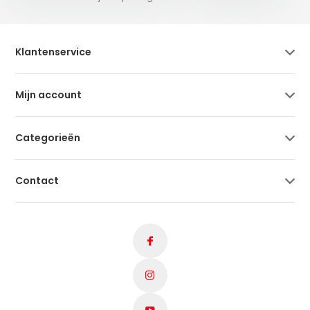
Klantenservice
Mijn account
Categorieën
Contact