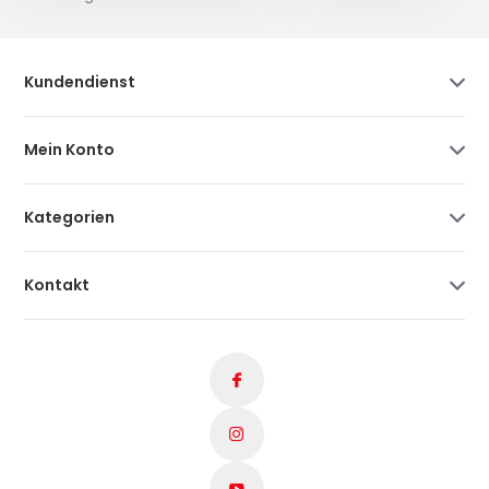
Kundendienst
Mein Konto
Kategorien
Kontakt