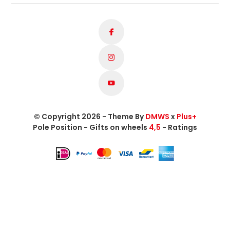
© Copyright 2026 - Theme By
DMWS
x
Plus+
Pole Position - Gifts on wheels
4,5
- Ratings