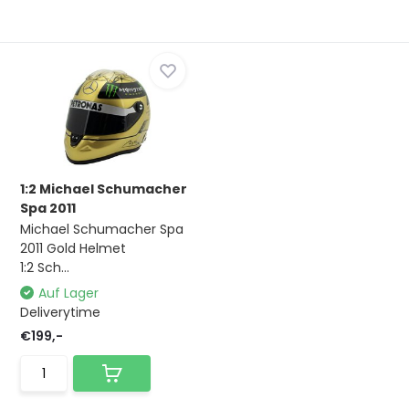
1:2 Michael Schumacher
Spa 2011
Michael Schumacher Spa
2011 Gold Helmet
1:2 Sch...
Auf Lager
Deliverytime
€199,-