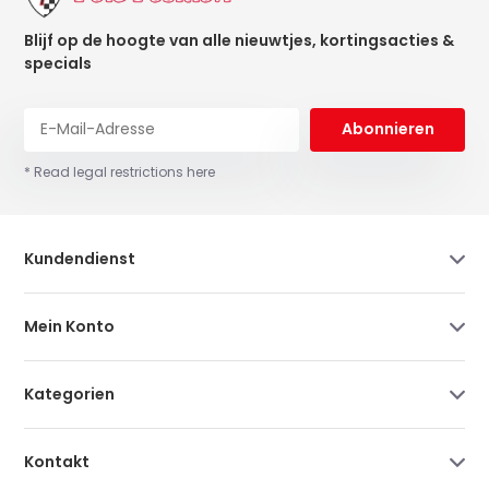
Blijf op de hoogte van alle nieuwtjes, kortingsacties &
specials
Abonnieren
* Read legal restrictions here
Kundendienst
Mein Konto
Kategorien
Kontakt