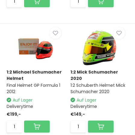
1:2 Michael Schumacher
1:2 Mick Schumacher
Helmet
2020
Final Helmet GP Formula 1
1:2 Schuberth Helmet Mick
2012
Schumacher 2020
Auf Lager
Auf Lager
Deliverytime
Deliverytime
€199,-
€149,-