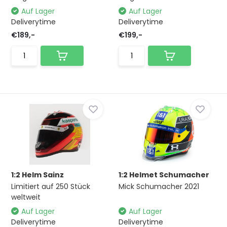
Auf Lager
Auf Lager
Deliverytime
Deliverytime
€189,-
€199,-
1:2 Helm Sainz
1:2 Helmet Schumacher
Limitiert auf 250 Stück
Mick Schumacher 2021
weltweit
Auf Lager
Auf Lager
Deliverytime
Deliverytime