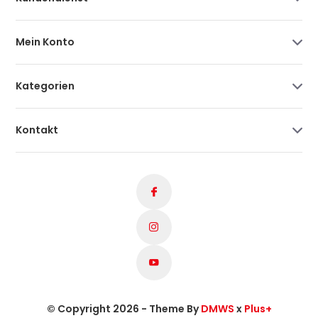
Mein Konto
Kategorien
Kontakt
© Copyright 2026 - Theme By
DMWS
x
Plus+