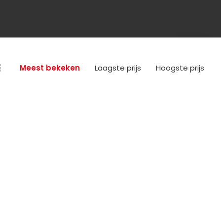
Meest bekeken
Laagste prijs
Hoogste prijs