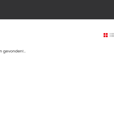
 gevonden!...