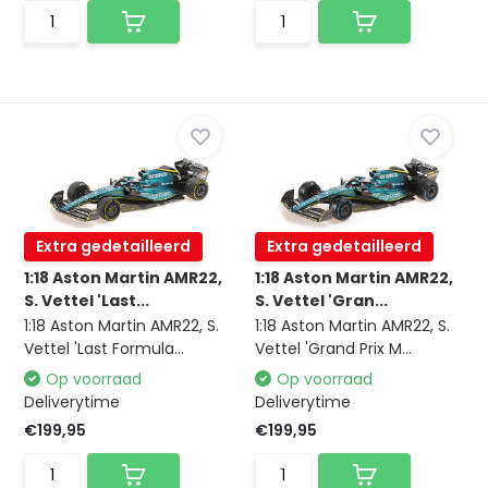
Extra gedetailleerd
Extra gedetailleerd
1:18 Aston Martin AMR22,
1:18 Aston Martin AMR22,
S. Vettel 'Last...
S. Vettel 'Gran...
1:18 Aston Martin AMR22, S.
1:18 Aston Martin AMR22, S.
Vettel 'Last Formula...
Vettel 'Grand Prix M...
Op voorraad
Op voorraad
Deliverytime
Deliverytime
€199,95
€199,95