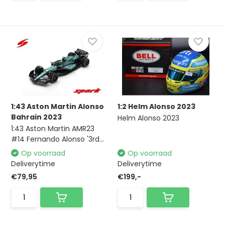
1:43 Aston Martin Alonso
1:2 Helm Alonso 2023
Bahrain 2023
Helm Alonso 2023
1:43 Aston Martin AMR23
#14 Fernando Alonso '3rd...
Op voorraad
Op voorraad
Deliverytime
Deliverytime
€79,95
€199,-