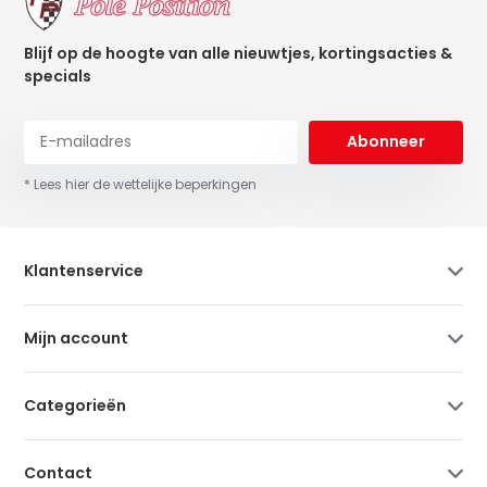
Blijf op de hoogte van alle nieuwtjes, kortingsacties &
specials
Abonneer
* Lees hier de wettelijke beperkingen
Klantenservice
Mijn account
Categorieën
Contact