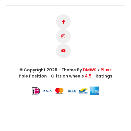
© Copyright 2026 - Theme By
DMWS
x
Plus+
Pole Position - Gifts on wheels
4,5
- Ratings