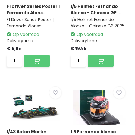
F1 Driver Series Poster |
1/5 Helmet Fernando
Fernando Alons...
Alonso - Chinese GP ...
F1 Driver Series Poster |
1/5 Helmet Fernando
Fernando Alonso
Alonso - Chinese GP 2025
Op voorraad
Op voorraad
Deliverytime
Deliverytime
€19,95
€49,95
1/43 Aston Martin
1:5 Fernando Alonso