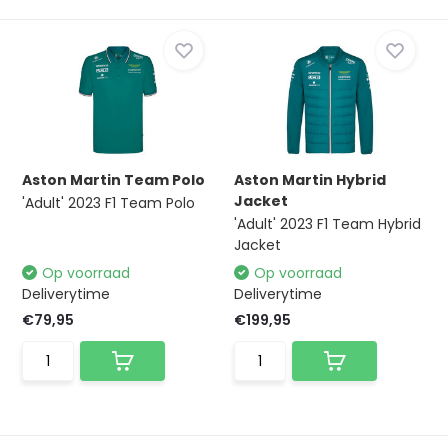
Aston Martin Team Polo
Aston Martin Hybrid
Jacket
'Adult' 2023 F1 Team Polo
'Adult' 2023 F1 Team Hybrid
Jacket
Op voorraad
Op voorraad
Deliverytime
Deliverytime
€79,95
€199,95