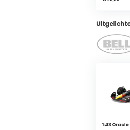
Uitgelicht
1:43 Oracle