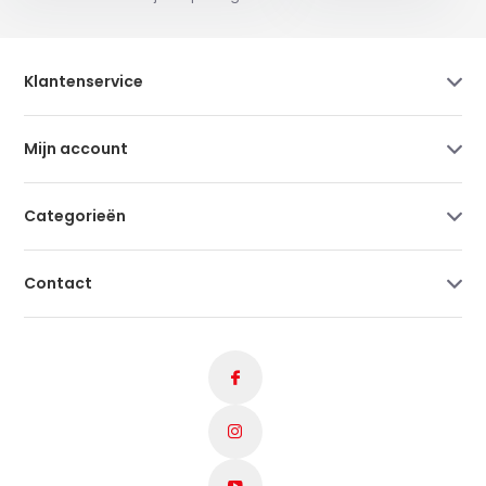
Klantenservice
Mijn account
Categorieën
Contact