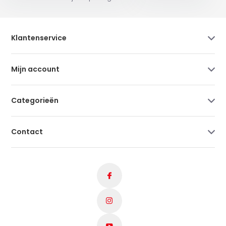
Klantenservice
Mijn account
Categorieën
Contact