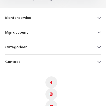
Klantenservice
Mijn account
Categorieën
Contact