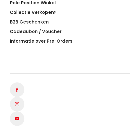
Pole Position Winkel
Collectie Verkopen?
B2B Geschenken
Cadeaubon / Voucher
Informatie over Pre-Orders