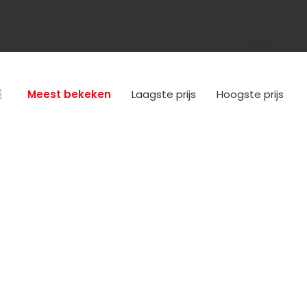
Meest bekeken
Laagste prijs
Hoogste prijs