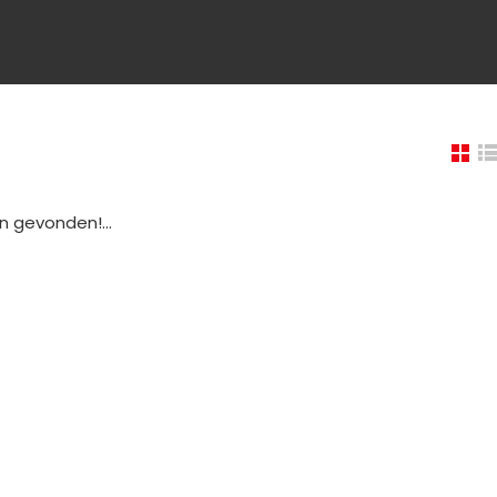
 gevonden!...