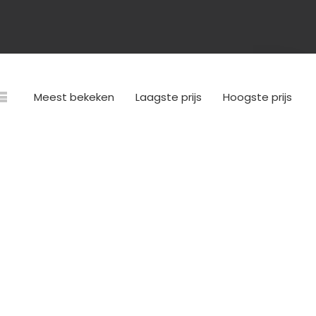
Meest bekeken
Laagste prijs
Hoogste prijs