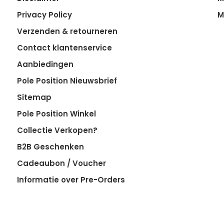
Privacy Policy
M
Verzenden & retourneren
Contact klantenservice
Aanbiedingen
Pole Position Nieuwsbrief
Sitemap
Pole Position Winkel
Collectie Verkopen?
B2B Geschenken
Cadeaubon / Voucher
Informatie over Pre-Orders