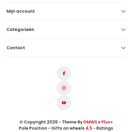
Mijn account
Categorieën
Contact
© Copyright 2026 - Theme By
DMWS
x
Plus+
Pole Position - Gifts on wheels
4,5
- Ratings