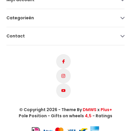
Categorieën
Contact
© Copyright 2026 - Theme By
DMWS
x
Plus+
Pole Position - Gifts on wheels
4,5
- Ratings