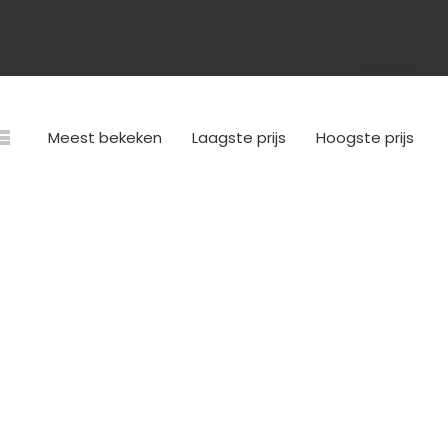
Meest bekeken
Laagste prijs
Hoogste prijs