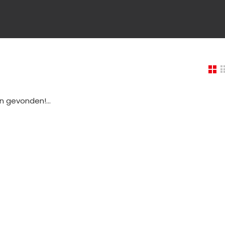
 gevonden!...