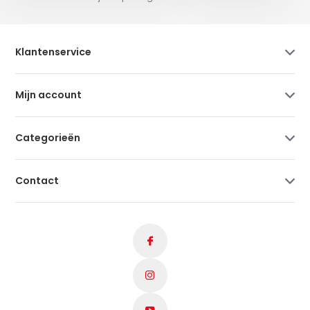
Klantenservice
Mijn account
Categorieën
Contact