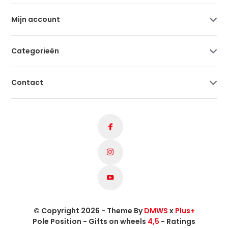
Mijn account
Categorieën
Contact
© Copyright 2026 - Theme By
DMWS
x
Plus+
Pole Position - Gifts on wheels
4,5
- Ratings