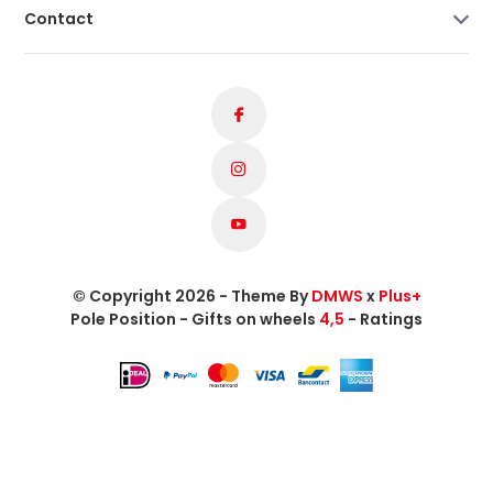
Contact
© Copyright 2026 - Theme By
DMWS
x
Plus+
Pole Position - Gifts on wheels
4,5
- Ratings