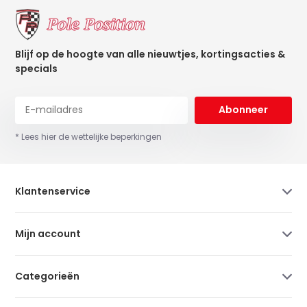
Blijf op de hoogte van alle nieuwtjes, kortingsacties &
specials
Abonneer
* Lees hier de wettelijke beperkingen
Klantenservice
Mijn account
Categorieën