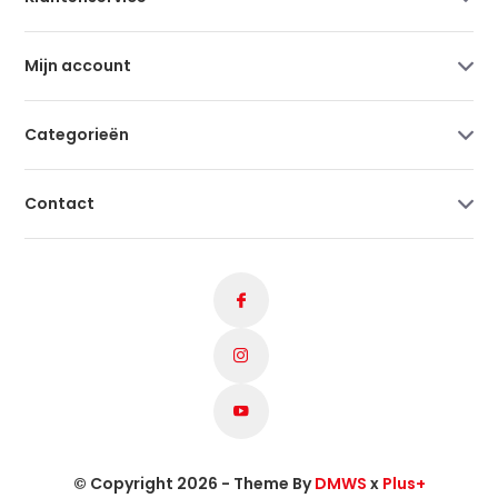
Mijn account
Categorieën
Contact
© Copyright 2026 - Theme By
DMWS
x
Plus+