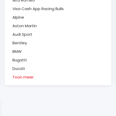
Alfa Romeo
Visa Cash App Racing Bulls
Alpine
Aston Martin
Audi Sport
Bentley
BMW
Bugatti
Ducati
Toon meer