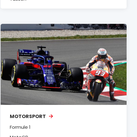
MOTORSPORT
Formule 1