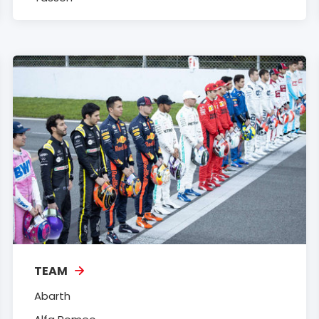
TEAM
Abarth