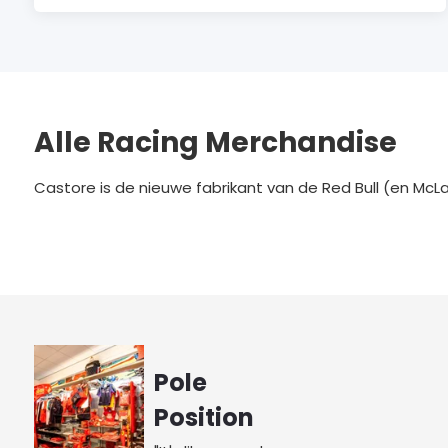
Alle Racing Merchandise
Castore is de nieuwe fabrikant van de Red Bull (en McLare
Pole
Position