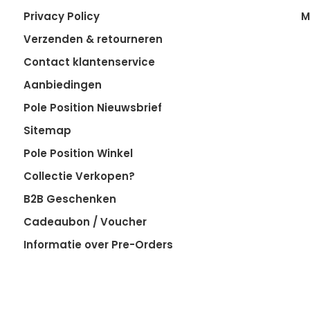
Privacy Policy
M
Verzenden & retourneren
Contact klantenservice
Aanbiedingen
Pole Position Nieuwsbrief
Sitemap
Pole Position Winkel
Collectie Verkopen?
B2B Geschenken
Cadeaubon / Voucher
Informatie over Pre-Orders