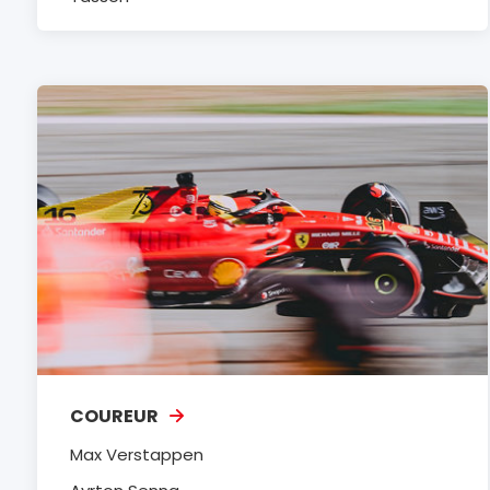
COUREUR
Max Verstappen