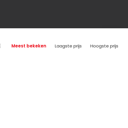
Meest bekeken
Laagste prijs
Hoogste prijs