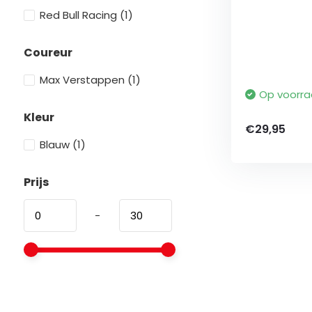
Red Bull Racing
(1)
Coureur
Max Verstappen
(1)
Op voorr
Kleur
€29,95
Blauw
(1)
Prijs
-