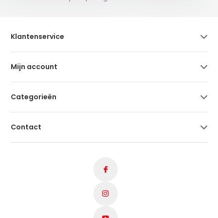
Klantenservice
Mijn account
Categorieën
Contact