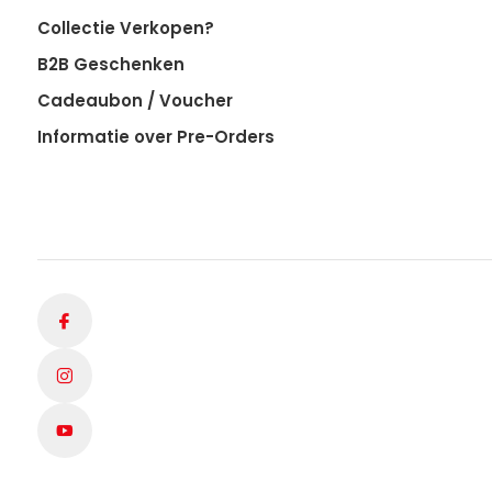
Collectie Verkopen?
B2B Geschenken
Cadeaubon / Voucher
Informatie over Pre-Orders