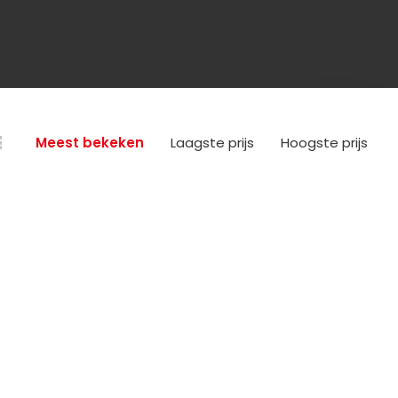
Meest bekeken
Laagste prijs
Hoogste prijs