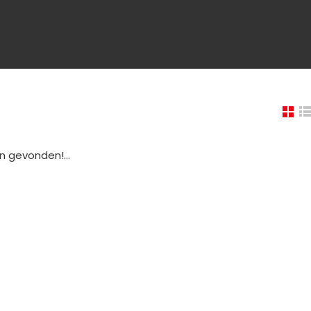
 gevonden!...