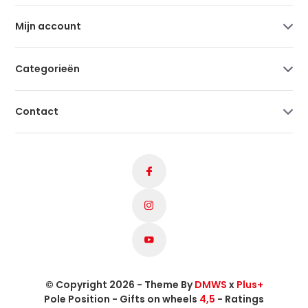
Mijn account
Categorieën
Contact
© Copyright 2026 - Theme By
DMWS
x
Plus+
Pole Position - Gifts on wheels
4,5
- Ratings