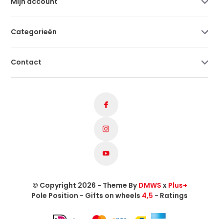
Mijn account
Categorieën
Contact
© Copyright 2026 - Theme By
DMWS
x
Plus+
Pole Position - Gifts on wheels
4,5
- Ratings