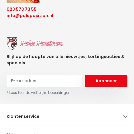
023 573 73 55
info@poleposition.nl
Blijf op de hoogte van alle nieuwtjes, kortingsacties &
specials
Abonneer
* Lees hier de wettelijke beperkingen
Klantenservice