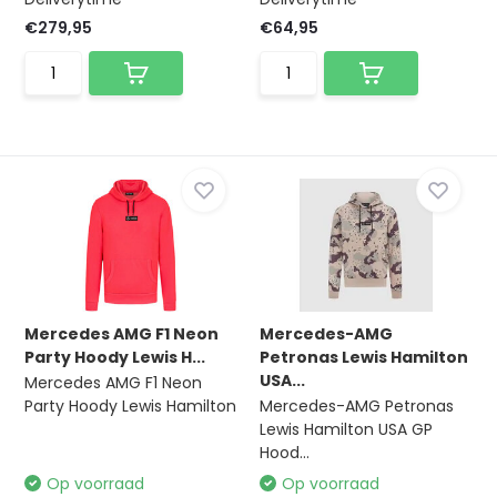
€279,95
€64,95
Mercedes AMG F1 Neon
Mercedes-AMG
Party Hoody Lewis H...
Petronas Lewis Hamilton
USA...
Mercedes AMG F1 Neon
Party Hoody Lewis Hamilton
Mercedes-AMG Petronas
Lewis Hamilton USA GP
Hood...
Op voorraad
Op voorraad