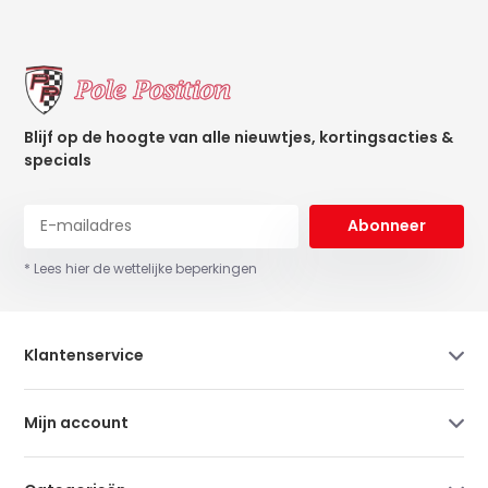
Blijf op de hoogte van alle nieuwtjes, kortingsacties &
specials
Abonneer
* Lees hier de wettelijke beperkingen
Klantenservice
Mijn account