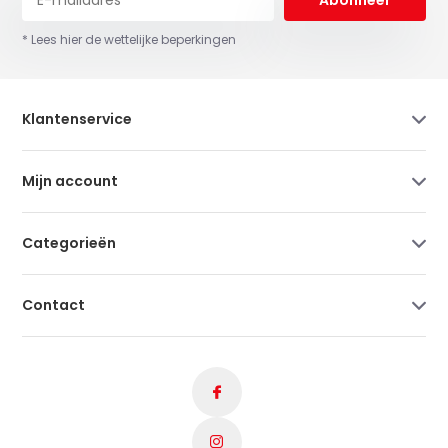
Abonneer
* Lees hier de wettelijke beperkingen
Klantenservice
Mijn account
Categorieën
Contact