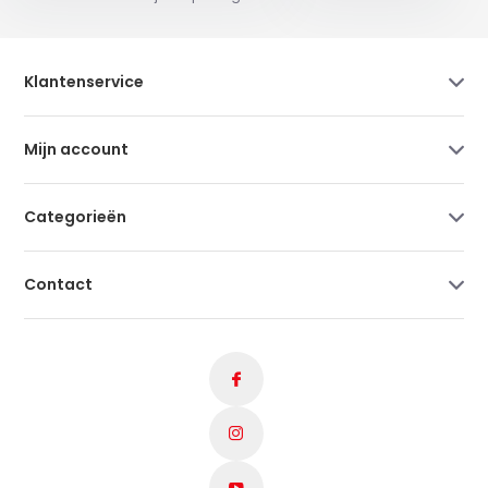
Klantenservice
Mijn account
Categorieën
Contact