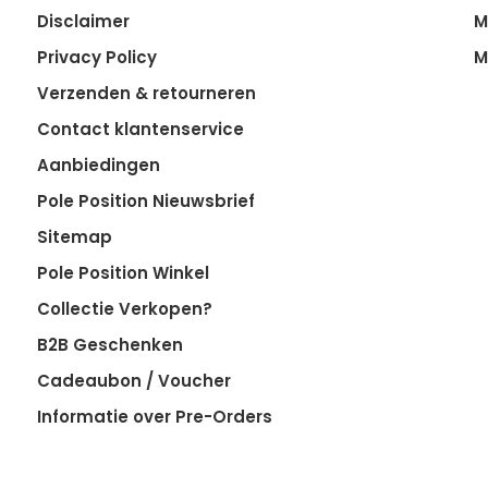
Disclaimer
M
Privacy Policy
M
Verzenden & retourneren
Contact klantenservice
Aanbiedingen
Pole Position Nieuwsbrief
Sitemap
Pole Position Winkel
Collectie Verkopen?
B2B Geschenken
Cadeaubon / Voucher
Informatie over Pre-Orders