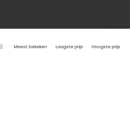
Meest bekeken
Laagste prijs
Hoogste prijs