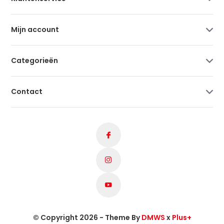
Mijn account
Categorieën
Contact
© Copyright 2026 - Theme By
DMWS
x
Plus+