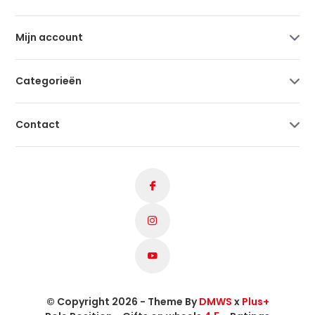
Mijn account
Categorieën
Contact
© Copyright 2026 - Theme By
DMWS
x
Plus+