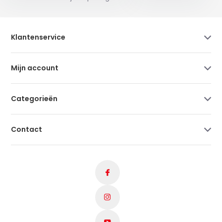
Klantenservice
Mijn account
Categorieën
Contact