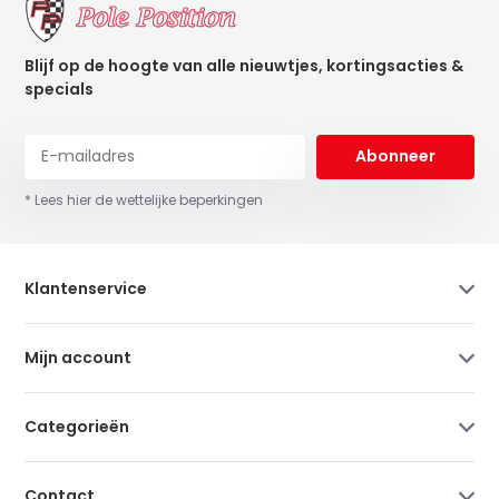
Blijf op de hoogte van alle nieuwtjes, kortingsacties &
specials
Abonneer
* Lees hier de wettelijke beperkingen
Klantenservice
Mijn account
Categorieën
Contact