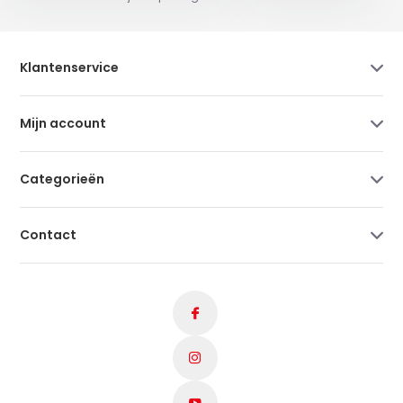
Klantenservice
Mijn account
Categorieën
Contact