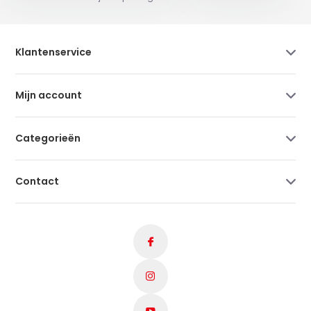
Klantenservice
Mijn account
Categorieën
Contact