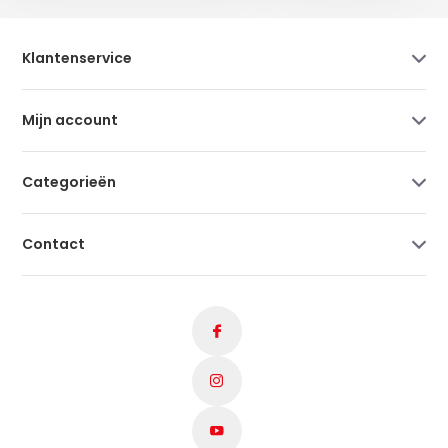
Klantenservice
Mijn account
Categorieën
Contact