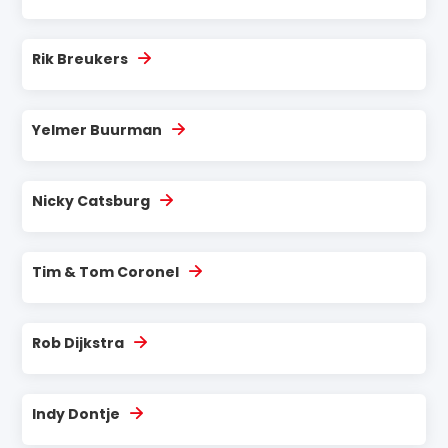
Rik Breukers
Yelmer Buurman
Nicky Catsburg
Tim & Tom Coronel
Rob Dijkstra
Indy Dontje