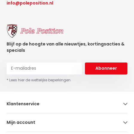
info@poleposition.nl
Blijf op de hoogte van alle nieuwtjes, kortingsacties &
specials
Abonneer
* Lees hier de wettelijke beperkingen
Klantenservice
Mijn account