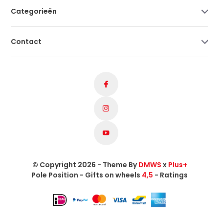
Categorieën
Contact
© Copyright 2026 - Theme By
DMWS
x
Plus+
Pole Position - Gifts on wheels
4,5
- Ratings