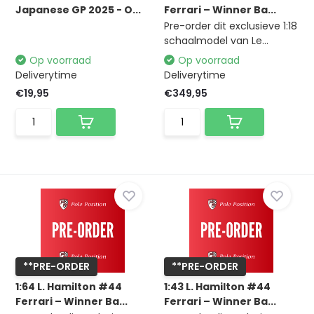
Japanese GP 2025 - O...
Ferrari – Winner Ba...
Pre-order dit exclusieve 1:18
schaalmodel van Le...
Op voorraad
Op voorraad
Deliverytime
Deliverytime
€19,95
€349,95
**PRE-ORDER
**PRE-ORDER
1:64 L. Hamilton #44
1:43 L. Hamilton #44
Ferrari – Winner Ba...
Ferrari – Winner Ba...