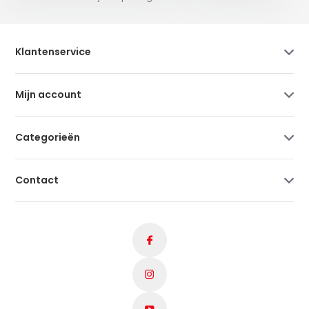
Klantenservice
Mijn account
Categorieën
Contact