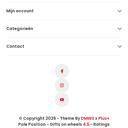
Mijn account
Categorieën
Contact
© Copyright 2026 - Theme By
DMWS
x
Plus+
Pole Position - Gifts on wheels
4,5
- Ratings